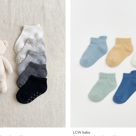
LCW baby