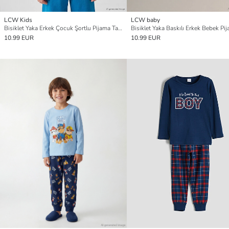
LCW Kids
LCW baby
Bisiklet Yaka Erkek Çocuk Şortlu Pijama Takımı
10.99 EUR
10.99 EUR