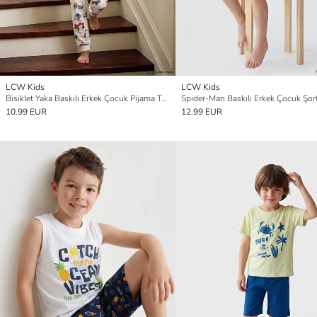
LCW Kids
LCW Kids
Bisiklet Yaka Baskılı Erkek Çocuk Pijama Takım
10.99 EUR
12.99 EUR