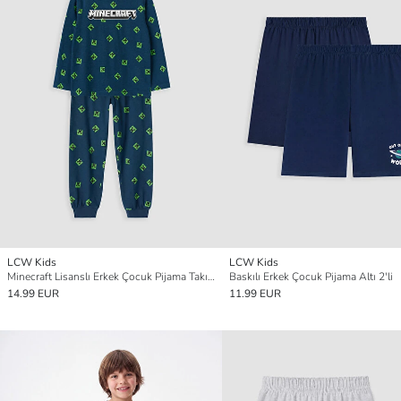
LCW Kids
LCW Kids
Minecraft Lisanslı Erkek Çocuk Pijama Takımı
Baskılı Erkek Çocuk Pijama Altı 2'li
14.99 EUR
11.99 EUR