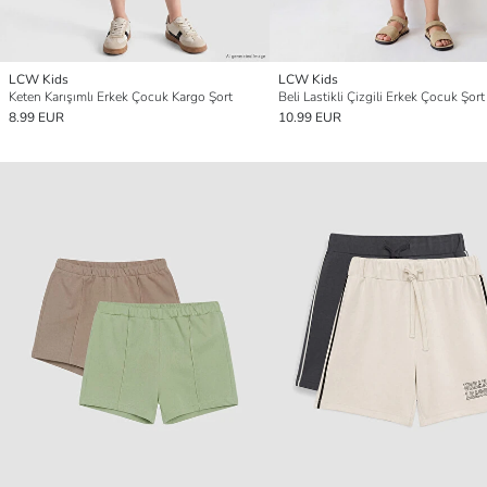
LCW Kids
LCW Kids
Keten Karışımlı Erkek Çocuk Kargo Şort
Beli Lastikli Çizgili Erkek Çocuk Şort
8.99 EUR
10.99 EUR