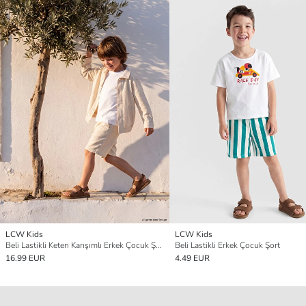
LCW Kids
LCW Kids
Beli Lastikli Keten Karışımlı Erkek Çocuk Şort
Beli Lastikli Erkek Çocuk Şort
16.99 EUR
4.49 EUR