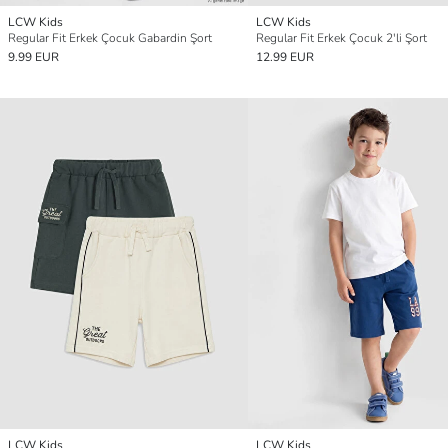
LCW Kids
LCW Kids
Regular Fit Erkek Çocuk Gabardin Şort
Regular Fit Erkek Çocuk 2'li Şort
9.99 EUR
12.99 EUR
LCW Kids
LCW Kids