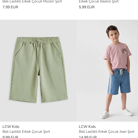
Beli Lastikli Erkek Çocuk Müslin Şort
Erkek Çocuk Baskılı Şort
7.99 EUR
5.99 EUR
LCW Kids
LCW Kids
Beli Lastikli Erkek Çocuk Şort
Beli Lastikli Erkek Çocuk Jean Şort
9.99 EUR
14.99 EUR