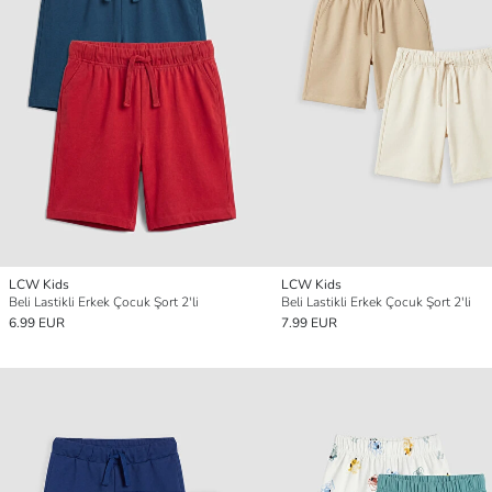
LCW Kids
LCW Kids
Beli Lastikli Erkek Çocuk Şort 2'li
Beli Lastikli Erkek Çocuk Şort 2'li
6.99 EUR
7.99 EUR