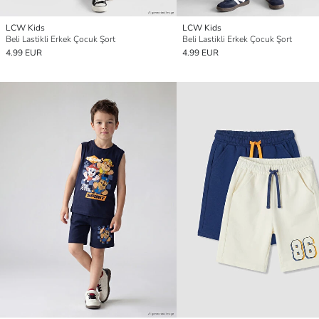
LCW Kids
LCW Kids
Beli Lastikli Erkek Çocuk Şort
Beli Lastikli Erkek Çocuk Şort
4.99 EUR
4.99 EUR