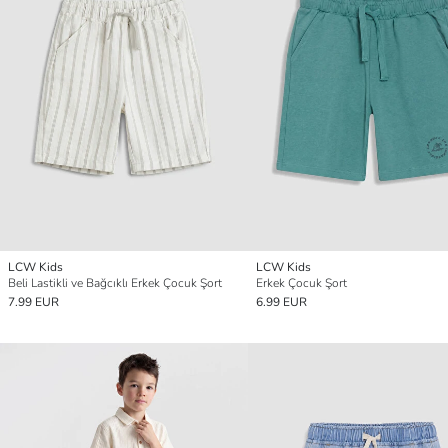
LCW Kids
LCW Kids
Beli Lastikli ve Bağcıklı Erkek Çocuk Şort
Erkek Çocuk Şort
7.99 EUR
6.99 EUR