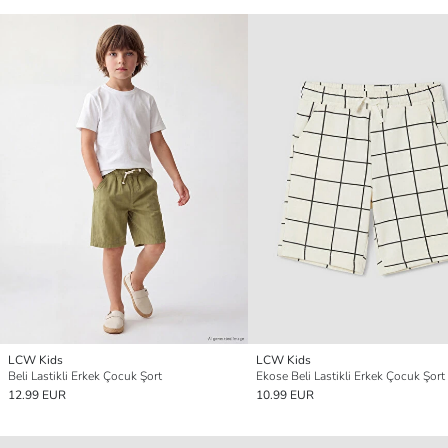
LCW Kids
LCW Kids
Beli Lastikli Erkek Çocuk Şort
Ekose Beli Lastikli Erkek Çocuk Şort
12.99 EUR
10.99 EUR