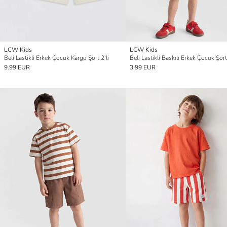
LCW Kids
LCW Kids
Beli Lastikli Erkek Çocuk Kargo Şort 2'li
Beli Lastikli Baskılı Erkek Çocuk Şort
9.99 EUR
3.99 EUR