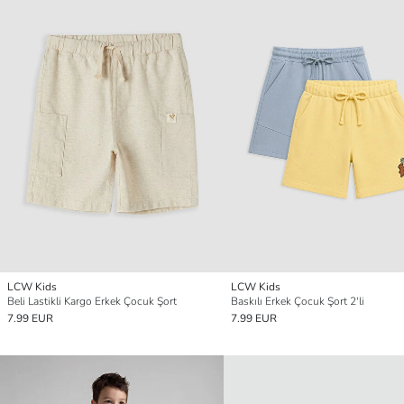
LCW Kids
LCW Kids
Beli Lastikli Kargo Erkek Çocuk Şort
Baskılı Erkek Çocuk Şort 2'li
7.99 EUR
7.99 EUR