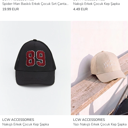
Spider-Man Baskılı Erkek Çocuk Sırt Çantası
Nakışlı Erkek Çocuk Kep Şapka
19.99 EUR
4.49 EUR
LCW ACCESSORIES
LCW ACCESSORIES
Nakışlı Erkek Çocuk Kep Şapka
Yazı Nakışlı Erkek Çocuk Kep Şapka