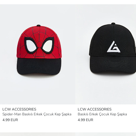
LCW ACCESSORIES
LCW ACCESSORIES
Spider-Man Baskılı Erkek Çocuk Kep Şapka
Baskılı Erkek Çocuk Kep Şapka
4.99 EUR
4.99 EUR