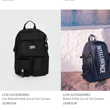
LCW ACCESSORIES
LCW ACCESSORIES
Çok Bölmeli Erkek Çocuk Sırt Çantası
Baskılı Erkek Çocuk Sırt Çantası
10.99 EUR
19.99 EUR