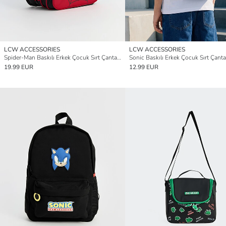
LCW ACCESSORIES
LCW ACCESSORIES
Spider-Man Baskılı Erkek Çocuk Sırt Çantası
Sonic Baskılı Erkek Çocuk Sırt Çanta
19.99 EUR
12.99 EUR