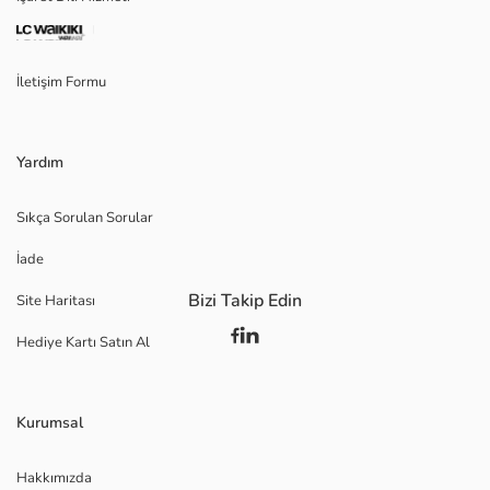
İletişim Formu
Yardım
Sıkça Sorulan Sorular
İade
Bizi Takip Edin
Site Haritası
Hediye Kartı Satın Al
Kurumsal
Hakkımızda