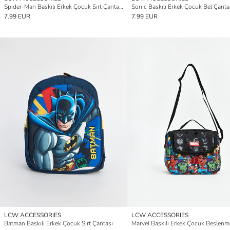
Spider-Man Baskılı Erkek Çocuk Sırt Çantası
Sonic Baskılı Erkek Çocuk Bel Çanta
7.99 EUR
7.99 EUR
LCW ACCESSORIES
LCW ACCESSORIES
Batman Baskılı Erkek Çocuk Sırt Çantası