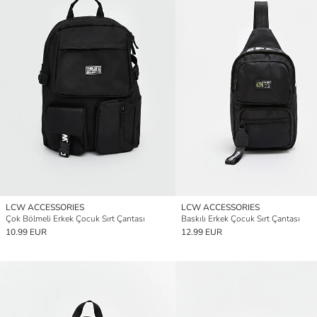
LCW ACCESSORIES
LCW ACCESSORIES
Çok Bölmeli Erkek Çocuk Sırt Çantası
Baskılı Erkek Çocuk Sırt Çantası
10.99 EUR
12.99 EUR