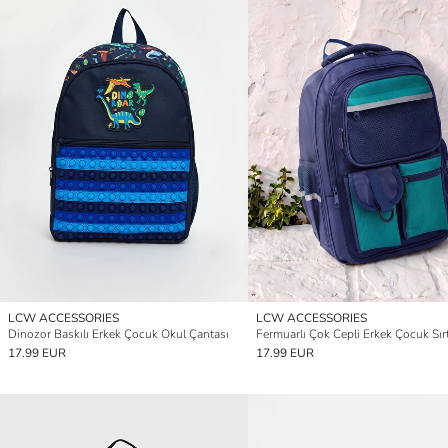
LCW ACCESSORIES
LCW ACCESSORIES
Dinozor Baskılı Erkek Çocuk Okul Çantası
17.99 EUR
17.99 EUR