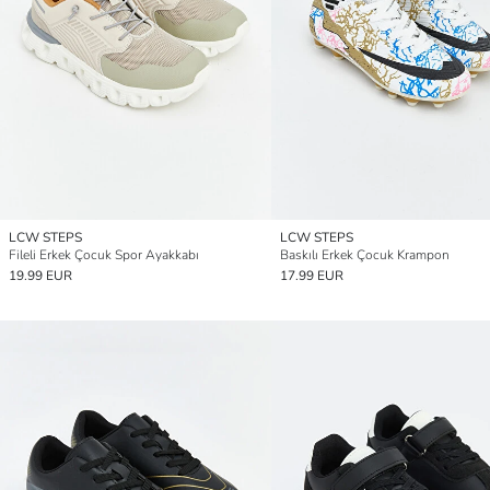
LCW STEPS
LCW STEPS
Fileli Erkek Çocuk Spor Ayakkabı
Baskılı Erkek Çocuk Krampon
19.99 EUR
17.99 EUR