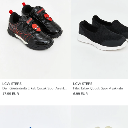
LCW STEPS
LCW STEPS
Deri Görünümlü Erkek Çocuk Spor Ayakkabı
Fileli Erkek Çocuk Spor Ayakkabı
17.99 EUR
6.99 EUR