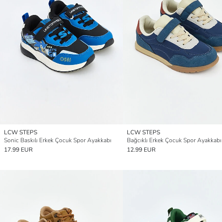
LCW STEPS
LCW STEPS
Sonic Baskılı Erkek Çocuk Spor Ayakkabı
Bağcıklı Erkek Çocuk Spor Ayakkabı
17.99 EUR
12.99 EUR