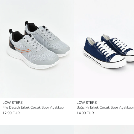
LCW STEPS
LCW STEPS
File Detaylı Erkek Çocuk Spor Ayakkabı
Bağcıklı Erkek Çocuk Spor Ayakkabı
12.99 EUR
14.99 EUR