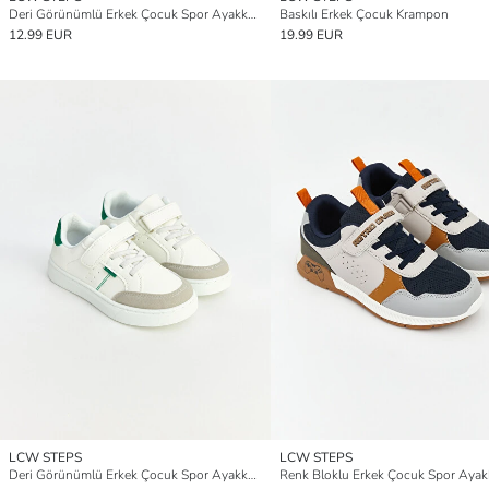
Deri Görünümlü Erkek Çocuk Spor Ayakkabı
Baskılı Erkek Çocuk Krampon
12.99 EUR
19.99 EUR
LCW STEPS
LCW STEPS
Deri Görünümlü Erkek Çocuk Spor Ayakkabı
Renk Bloklu Erkek Çocuk Spor Ayak