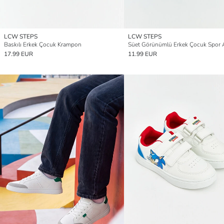
LCW STEPS
LCW STEPS
Baskılı Erkek Çocuk Krampon
17.99 EUR
11.99 EUR