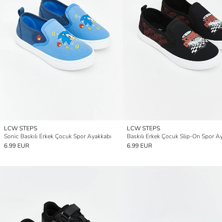
LCW STEPS
LCW STEPS
Sonic Baskılı Erkek Çocuk Spor Ayakkabı
Baskılı Erkek Çocuk Slip-On Spor A
6.99 EUR
6.99 EUR