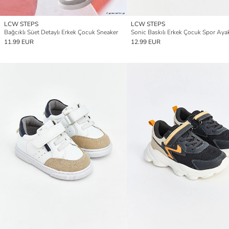
LCW STEPS
LCW STEPS
Bağcıklı Süet Detaylı Erkek Çocuk Sneaker
Sonic Baskılı Erkek Çocuk Spor Aya
11.99 EUR
12.99 EUR