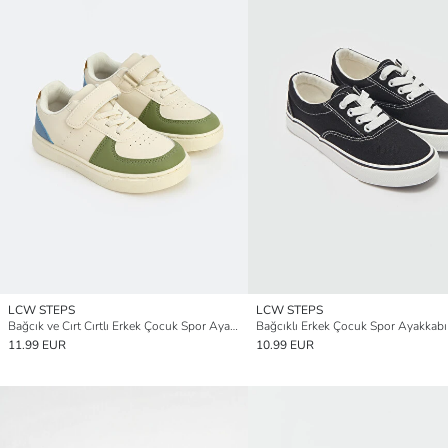
LCW STEPS
LCW STEPS
Bağcık ve Cırt Cırtlı Erkek Çocuk Spor Ayakkabı
Bağcıklı Erkek Çocuk Spor Ayakkabı
11.99 EUR
10.99 EUR