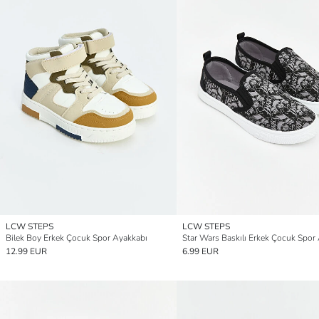
LCW STEPS
LCW STEPS
Bilek Boy Erkek Çocuk Spor Ayakkabı
12.99 EUR
6.99 EUR