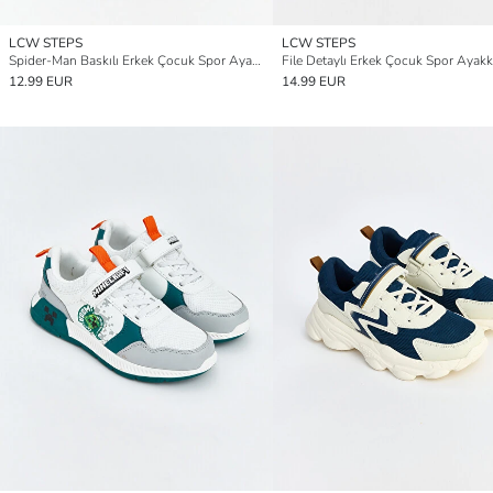
LCW STEPS
LCW STEPS
Spider-Man Baskılı Erkek Çocuk Spor Ayakkabı
File Detaylı Erkek Çocuk Spor Ayakk
12.99 EUR
14.99 EUR