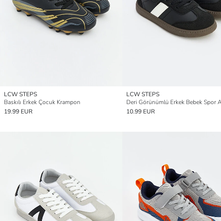
LCW STEPS
LCW STEPS
Baskılı Erkek Çocuk Krampon
19.99 EUR
10.99 EUR