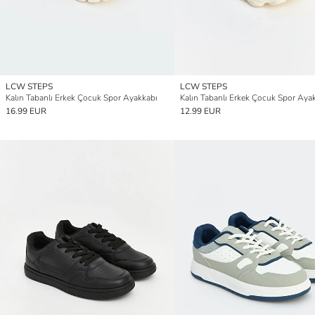
LCW STEPS
LCW STEPS
Kalın Tabanlı Erkek Çocuk Spor Ayakkabı
Kalın Tabanlı Erkek Çocuk Spor Aya
16.99 EUR
12.99 EUR