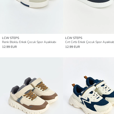
LCW STEPS
LCW STEPS
Renk Bloklu Erkek Çocuk Spor Ayakkabı
Cırt Cırtlı Erkek Çocuk Spor Ayakkab
12.99 EUR
12.99 EUR