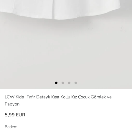
LCW Kids
Fırfır Detaylı Kısa Kollu Kız Çocuk Gömlek ve
Papyon
5,99 EUR
Beden: