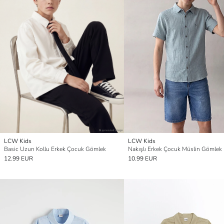
LCW Kids
LCW Kids
Basic Uzun Kollu Erkek Çocuk Gömlek
Nakışlı Erkek Çocuk Müslin Gömlek
12.99 EUR
10.99 EUR