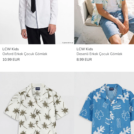
LCW Kids
LCW Kids
Oxford Erkek Çocuk Gömlek
Desenli Erkek Çocuk Gömlek
10.99 EUR
8.99 EUR