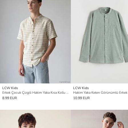
LCW Kids
LCW Kids
Erkek Çocuk Çizgili Hakim Yaka Kısa Kollu Gömlek
8.99 EUR
10.99 EUR