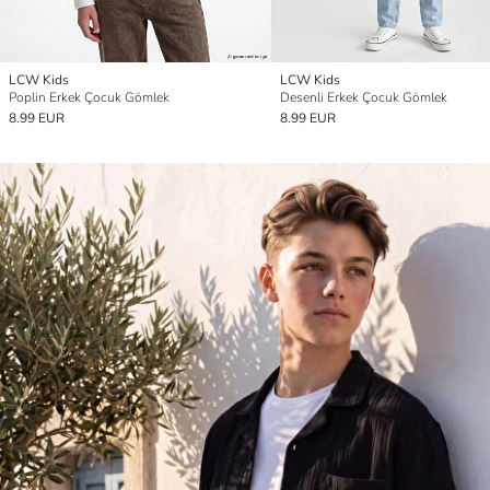
LCW Kids
LCW Kids
Poplin Erkek Çocuk Gömlek
Desenli Erkek Çocuk Gömlek
8.99 EUR
8.99 EUR