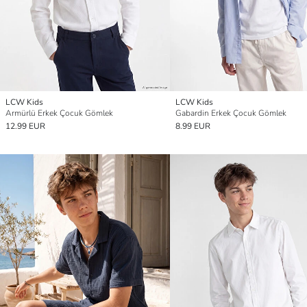
LCW Kids
LCW Kids
Armürlü Erkek Çocuk Gömlek
Gabardin Erkek Çocuk Gömlek
12.99 EUR
8.99 EUR