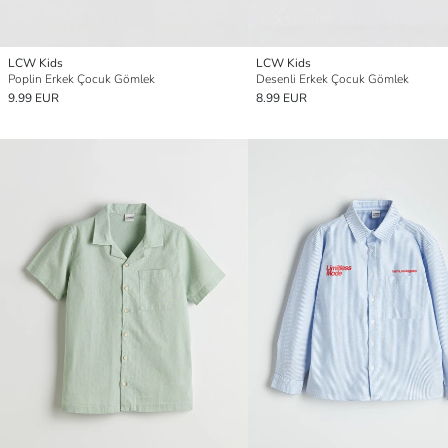
LCW Kids
LCW Kids
Poplin Erkek Çocuk Gömlek
Desenli Erkek Çocuk Gömlek
9.99 EUR
8.99 EUR