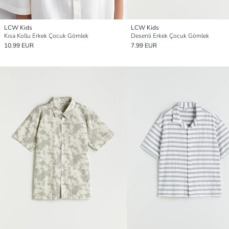
LCW Kids
LCW Kids
Kısa Kollu Erkek Çocuk Gömlek
Desenli Erkek Çocuk Gömlek
10.99 EUR
7.99 EUR