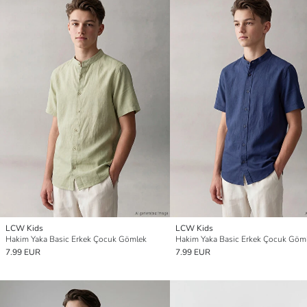
LCW Kids
LCW Kids
Hakim Yaka Basic Erkek Çocuk Gömlek
Hakim Yaka Basic Erkek Çocuk Göm
7.99 EUR
7.99 EUR