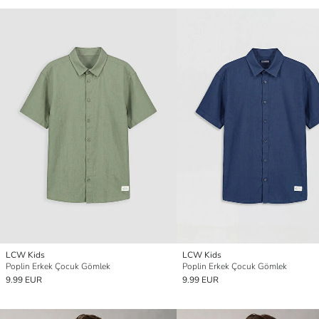
LCW Kids
LCW Kids
Poplin Erkek Çocuk Gömlek
Poplin Erkek Çocuk Gömlek
9.99 EUR
9.99 EUR