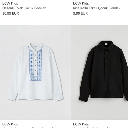
LCW Kids
LCW Kids
Desenli Erkek Çocuk Gömlek
Kısa Kollu Erkek Çocuk Gömlek
10.99 EUR
9.99 EUR
LCW Kids
LCW Kids