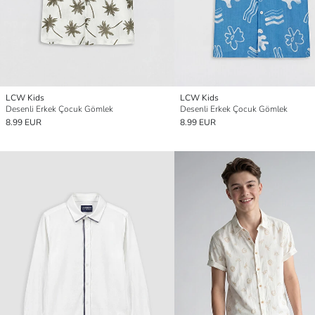
LCW Kids
LCW Kids
Desenli Erkek Çocuk Gömlek
Desenli Erkek Çocuk Gömlek
8.99 EUR
8.99 EUR