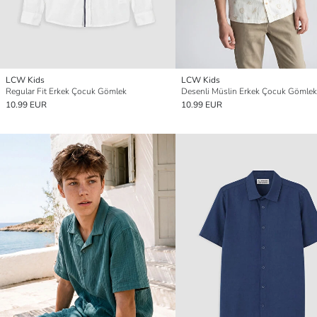
LCW Kids
LCW Kids
Regular Fit Erkek Çocuk Gömlek
Desenli Müslin Erkek Çocuk Gömlek
10.99 EUR
10.99 EUR