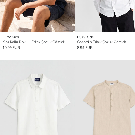
LCW Kids
LCW Kids
Kısa Kollu Dokulu Erkek Çocuk Gömlek
Gabardin Erkek Çocuk Gömlek
10.99 EUR
8.99 EUR