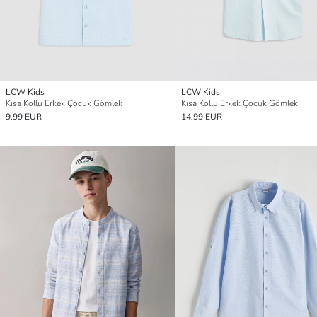
LCW Kids
LCW Kids
Kısa Kollu Erkek Çocuk Gömlek
Kısa Kollu Erkek Çocuk Gömlek
9.99 EUR
14.99 EUR