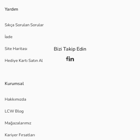
Yardım
Sıkça Sorulan Sorular
İade
Bizi Takip Edin
Site Haritası
Hediye Kartı Satın Al
Kurumsal
Hakkımızda
LCW Blog
Mağazalarımız
Kariyer Fırsatları