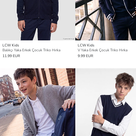
LCW Kids
LCW Kids
Balıkçı Yaka Erkek Çocuk Triko Hırka
V Yaka Erkek Çocuk Triko Hırka
11.99 EUR
9.99 EUR