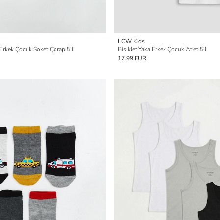
LCW Kids
Erkek Çocuk Soket Çorap 5'li
Bisiklet Yaka Erkek Çocuk Atlet 5'li
17.99 EUR