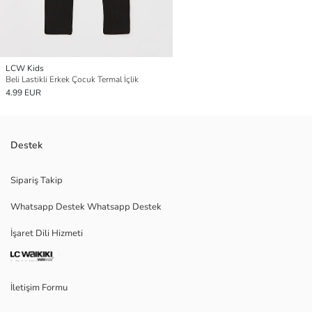
LCW Kids
Beli Lastikli Erkek Çocuk Termal İçlik
4.99 EUR
Destek
Sipariş Takip
Whatsapp Destek Whatsapp Destek
İşaret Dili Hizmeti
İletişim Formu