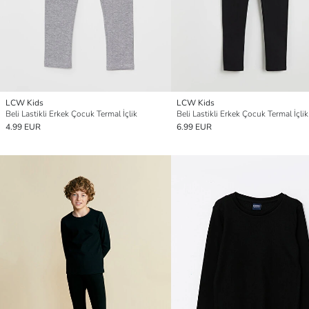
LCW Kids
LCW Kids
Beli Lastikli Erkek Çocuk Termal İçlik
Beli Lastikli Erkek Çocuk Termal İçlik
4.99 EUR
6.99 EUR