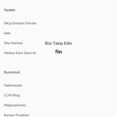
Yardım
Sıkça Sorulan Sorular
İade
Bizi Takip Edin
Site Haritası
Hediye Kartı Satın Al
Kurumsal
Hakkımızda
LCW Blog
Mağazalarımız
Kariyer Fırsatları