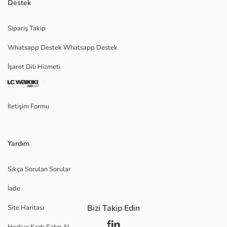
Destek
Sipariş Takip
Whatsapp Destek Whatsapp Destek
İşaret Dili Hizmeti
İletişim Formu
Yardım
Sıkça Sorulan Sorular
İade
Bizi Takip Edin
Site Haritası