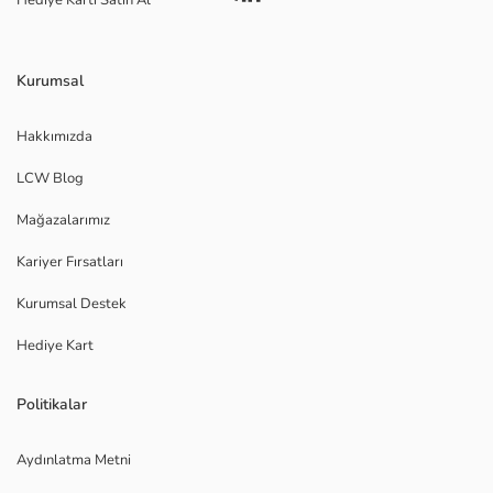
Hediye Kartı Satın Al
Kurumsal
Hakkımızda
LCW Blog
Mağazalarımız
Kariyer Fırsatları
Kurumsal Destek
Hediye Kart
Politikalar
Aydınlatma Metni