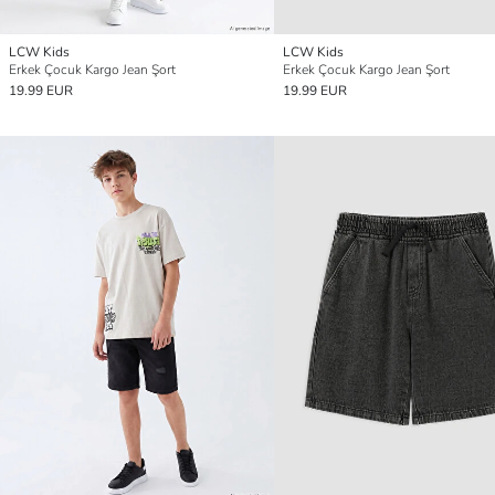
LCW Kids
LCW Kids
Erkek Çocuk Kargo Jean Şort
Erkek Çocuk Kargo Jean Şort
19.99 EUR
19.99 EUR