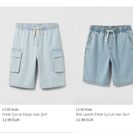
LCW Kids
LCW Kids
Erkek Çocuk Kargo Jean Şort
Beli Lastikli Erkek Çocuk Jean Şort
12.99 EUR
11.99 EUR