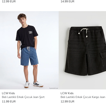
12.99 EUR
14.99 EUR
LCW Kids
LCW Kids
Beli Lastikli Erkek Çocuk Jean Şort
Beli Lastikli Erkek Çocuk Kargo Jean
11.99 EUR
12.99 EUR