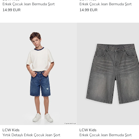
Erkek Çocuk Jean Bermuda Şort
Erkek Çocuk Jean Bermuda Şort
14.99 EUR
14.99 EUR
LCW Kids
LCW Kids
Yırtık Detaylı Erkek Çocuk Jean Şort
Erkek Çocuk Jean Bermuda Şort