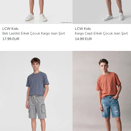
LCW Kids
LCW Kids
Beli Lastikli Erkek Çocuk Kargo Jean Şort
Kargo Cepli Erkek Çocuk Jean Şort
17.99 EUR
14.99 EUR