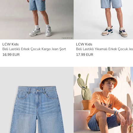
LCW Kids
LCW Kids
Beli Lastikli Erkek Çocuk Kargo Jean Şort
Beli Lastikli Yıkamalı Erkek Çocuk Je
16.99 EUR
17.99 EUR