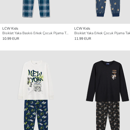
LCW Kids
LCW Kids
Bisiklet Yaka Baskılı Erkek Çocuk Pijama Takım
Bisiklet Yaka Erkek Çocuk Pijama Ta
10.99 EUR
11.99 EUR