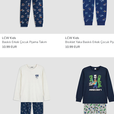
LCW Kids
LCW Kids
Baskılı Erkek Çocuk Pijama Takım
10.99 EUR
10.99 EUR