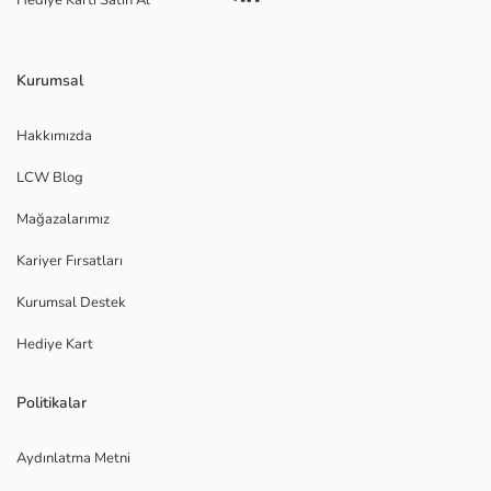
Hediye Kartı Satın Al
Kurumsal
Hakkımızda
LCW Blog
Mağazalarımız
Kariyer Fırsatları
Kurumsal Destek
Hediye Kart
Politikalar
Aydınlatma Metni