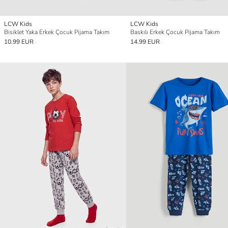
LCW Kids
LCW Kids
Bisiklet Yaka Erkek Çocuk Pijama Takım
Baskılı Erkek Çocuk Pijama Takım
10.99 EUR
14.99 EUR