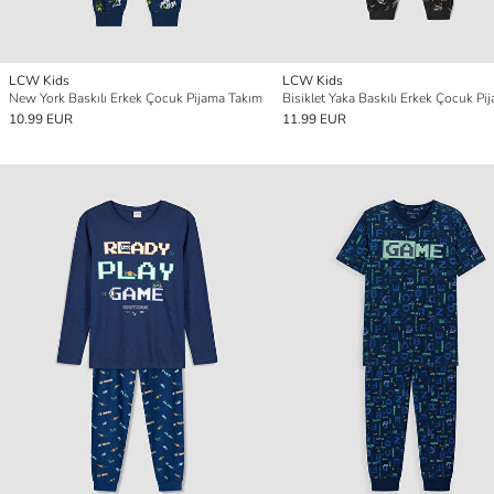
LCW Kids
LCW Kids
New York Baskılı Erkek Çocuk Pijama Takım
10.99 EUR
11.99 EUR