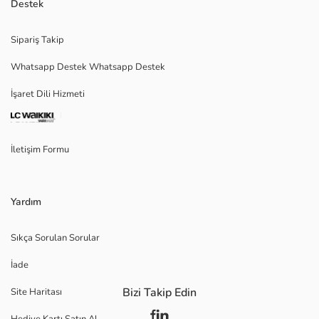
Destek
Sipariş Takip
Whatsapp Destek Whatsapp Destek
İşaret Dili Hizmeti
İletişim Formu
Yardım
Sıkça Sorulan Sorular
İade
Bizi Takip Edin
Site Haritası