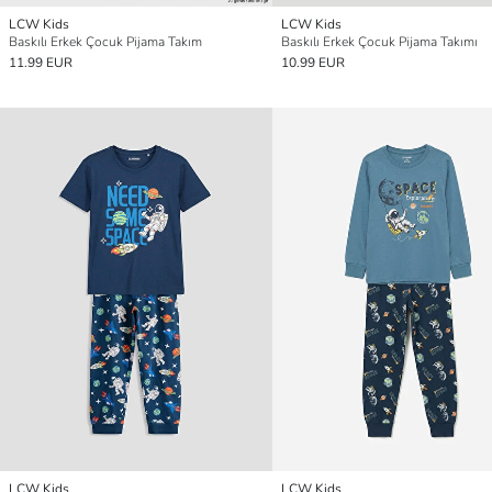
LCW Kids
LCW Kids
Baskılı Erkek Çocuk Pijama Takım
Baskılı Erkek Çocuk Pijama Takımı
11.99 EUR
10.99 EUR
LCW Kids
LCW Kids