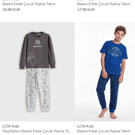
Baskılı Erkek Çocuk Pijama Takım
Baskılı Erkek Çocuk Pijama Takım
10.99 EUR
17.99 EUR
LCW Kids
LCW Kids
PlayStation Baskılı Erkek Çocuk Pijama Takımı
Baskılı Erkek Çocuk Pijama Takım