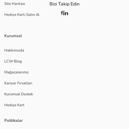
Bizi Takip Edin
Site Haritası
Hediye Kartı Satın Al
Kurumsal
Hakkımızda
LCW Blog
Mağazalarımız
Kariyer Fırsatları
Kurumsal Destek
Hediye Kart
Politikalar