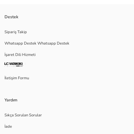
Destek
Sipariş Takip
Whatsapp Destek Whatsapp Destek
İşaret Dili Hizmeti
İletişim Formu
Yardım
Sıkça Sorulan Sorular
İade