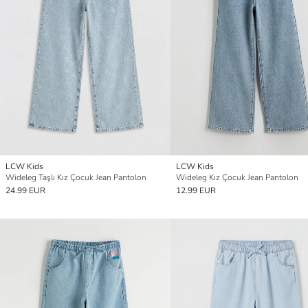
LCW Kids
LCW Kids
Wideleg Taşlı Kız Çocuk Jean Pantolon
Wideleg Kız Çocuk Jean Pantolon
24.99 EUR
12.99 EUR