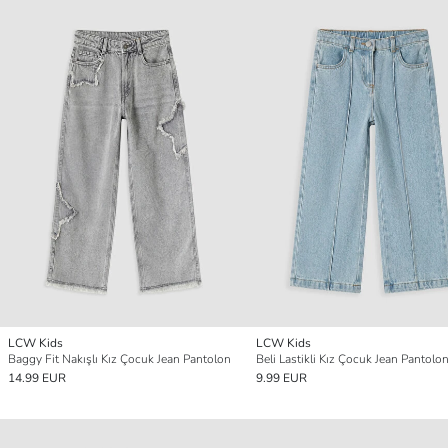
LCW Kids
LCW Kids
Baggy Fit Nakışlı Kız Çocuk Jean Pantolon
Beli Lastikli Kız Çocuk Jean Pantolo
14.99 EUR
9.99 EUR