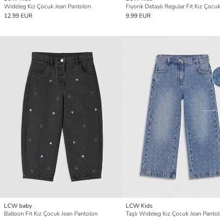
Wideleg Kız Çocuk Jean Pantolon
12.99 EUR
9.99 EUR
LCW baby
LCW Kids
Balloon Fit Kız Çocuk Jean Pantolon
Taşlı Wideleg Kız Çocuk Jean Panto