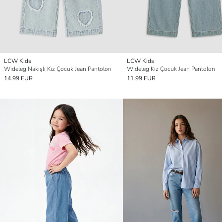
LCW Kids
LCW Kids
Wideleg Nakışlı Kız Çocuk Jean Pantolon
Wideleg Kız Çocuk Jean Pantolon
14.99 EUR
11.99 EUR