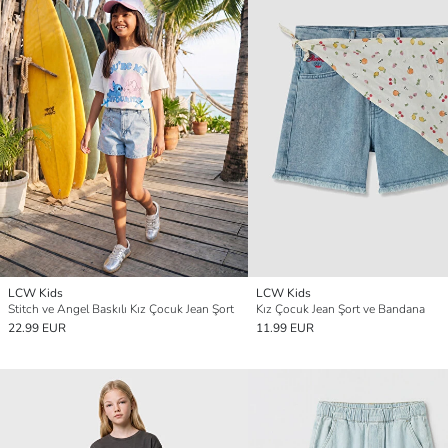
LCW Kids
LCW Kids
Stitch ve Angel Baskılı Kız Çocuk Jean Şort
Kız Çocuk Jean Şort ve Bandana
22.99 EUR
11.99 EUR