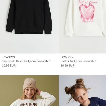
LCW ECO
LCW Kids
Kapüşonlu Basic Kız Çocuk Sweatshirt
Baskılı Kız Çocuk Sweatshirt
10.99 EUR
10.99 EUR