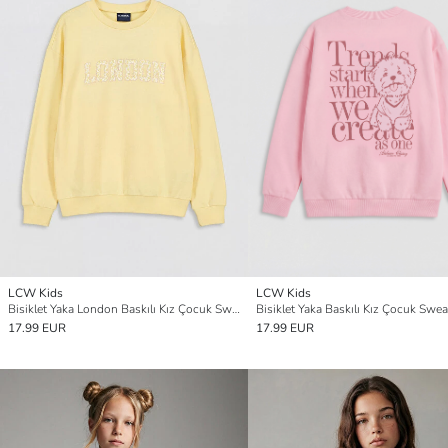
LCW Kids
LCW Kids
Bisiklet Yaka London Baskılı Kız Çocuk Sweatshirt
Bisiklet Yaka Baskılı Kız Çocuk Swea
17.99 EUR
17.99 EUR