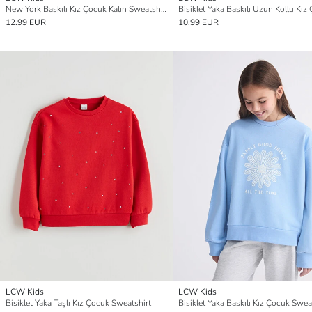
New York Baskılı Kız Çocuk Kalın Sweatshirt
12.99 EUR
10.99 EUR
LCW Kids
LCW Kids
Bisiklet Yaka Taşlı Kız Çocuk Sweatshirt
Bisiklet Yaka Baskılı Kız Çocuk Swea