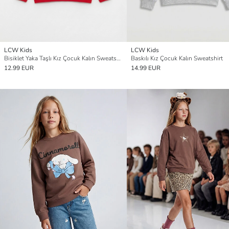
LCW Kids
LCW Kids
Bisiklet Yaka Taşlı Kız Çocuk Kalın Sweatshirt
Baskılı Kız Çocuk Kalın Sweatshirt
12.99 EUR
14.99 EUR