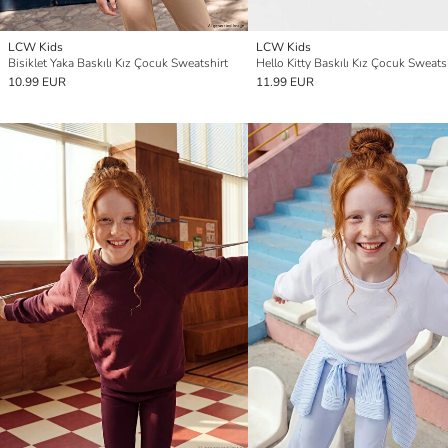
LCW Kids
LCW Kids
Bisiklet Yaka Baskılı Kız Çocuk Sweatshirt
Hello Kitty Baskılı Kız Çocuk Sweats
10.99 EUR
11.99 EUR