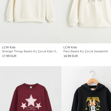
LCW Kids
LCW Kids
Stranger Things Baskılı Kız Çocuk Kalın Sweatshirt
Paris Baskılı Kız Çocuk Sweatshirt
17.99 EUR
16.99 EUR