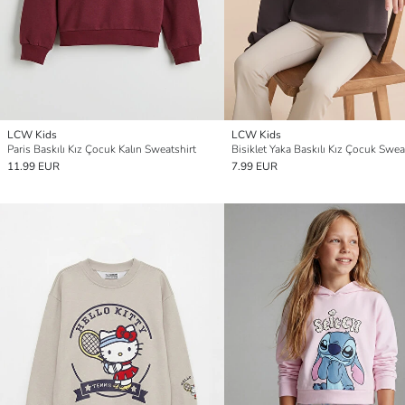
LCW Kids
LCW Kids
Paris Baskılı Kız Çocuk Kalın Sweatshirt
Bisiklet Yaka Baskılı Kız Çocuk Swea
11.99 EUR
7.99 EUR