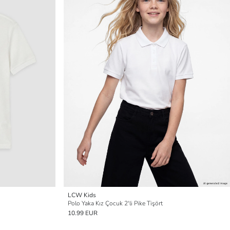
LCW Kids
Polo Yaka Kız Çocuk 2'li Pike Tişört
10.99 EUR