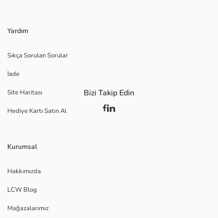
Yardım
Sıkça Sorulan Sorular
İade
Bizi Takip Edin
Site Haritası
Hediye Kartı Satın Al
Kurumsal
Hakkımızda
LCW Blog
Mağazalarımız