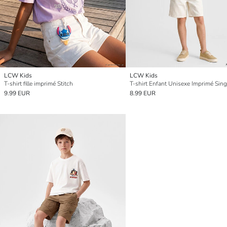
LCW Kids
LCW Kids
T-shirt fille imprimé Stitch
9.99 EUR
8.99 EUR