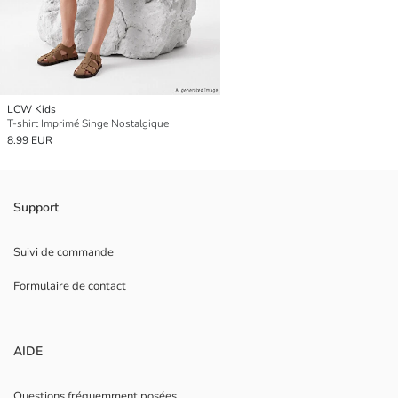
LCW Kids
T-shirt Imprimé Singe Nostalgique
8.99 EUR
Support
Suivi de commande
Formulaire de contact
AIDE
Questions fréquemment posées