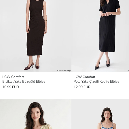
LCW Comfort
LCW Comfort
Bisiklet Yaka Büzgülü Elbise
Polo Yaka Çizgili Kadife Elbise
10.99 EUR
12.99 EUR