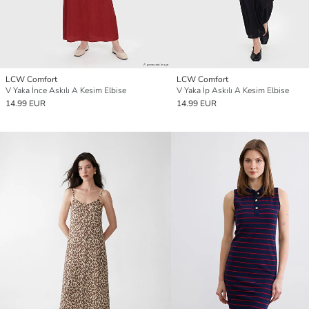
LCW Comfort
LCW Comfort
V Yaka İnce Askılı A Kesim Elbise
V Yaka İp Askılı A Kesim Elbise
14.99 EUR
14.99 EUR