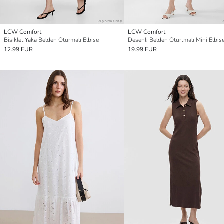
LCW Comfort
LCW Comfort
Bisiklet Yaka Belden Oturmalı Elbise
Desenli Belden Oturtmalı Mini Elbis
12.99 EUR
19.99 EUR