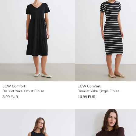
LCW Comfort
LCW Comfort
Bisiklet Yaka Katkat Elbise
Bisiklet Yaka Çizgili Elbise
8.99 EUR
10.99 EUR