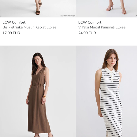
LCW Comfort
LCW Comfort
Bisiklet Yaka Müslin Katkat Elbise
V Yaka Modal Karışımlı Elbise
17.99 EUR
24.99 EUR