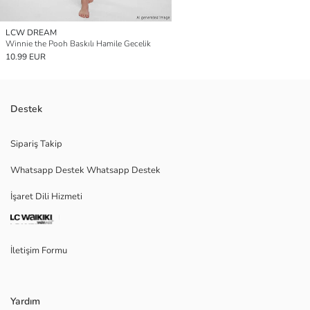
LCW DREAM
Winnie the Pooh Baskılı Hamile Gecelik
10.99 EUR
Destek
Sipariş Takip
Whatsapp Destek Whatsapp Destek
İşaret Dili Hizmeti
İletişim Formu
Yardım