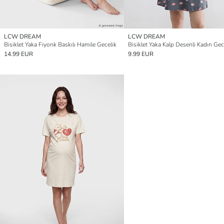
LCW DREAM
LCW DREAM
Bisiklet Yaka Fiyonk Baskılı Hamile Gecelik
Bisiklet Yaka Kalp Desenli Kadın Gec
14.99 EUR
9.99 EUR