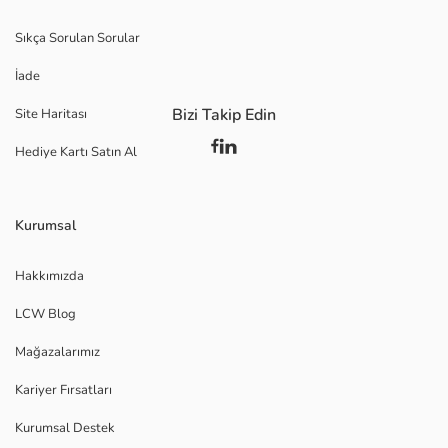
Sıkça Sorulan Sorular
İade
Bizi Takip Edin
Site Haritası
Hediye Kartı Satın Al
Kurumsal
Hakkımızda
LCW Blog
Mağazalarımız
Kariyer Fırsatları
Kurumsal Destek