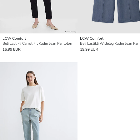
LCW Comfort
LCW Comfort
Beli Lastikli Carrot Fit Kadın Jean Pantolon
Beli Lastikli Wideleg Kadın Jean Pan
16.99 EUR
19.99 EUR