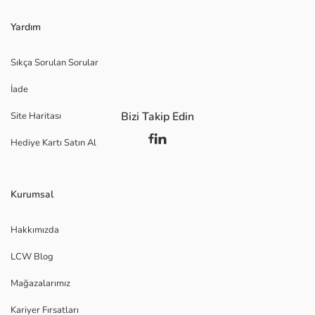
Yardım
Sıkça Sorulan Sorular
İade
Bizi Takip Edin
Site Haritası
Hediye Kartı Satın Al
Kurumsal
Hakkımızda
LCW Blog
Mağazalarımız
Kariyer Fırsatları