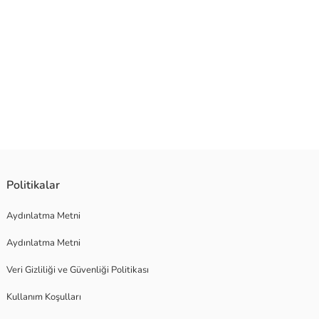
Politikalar
Aydınlatma Metni
Aydınlatma Metni
Veri Gizliliği ve Güvenliği Politikası
Kullanım Koşulları