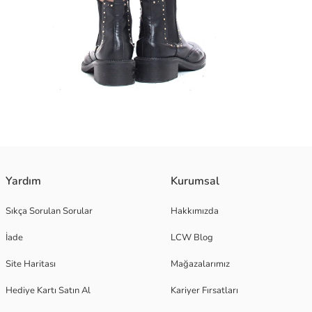
Yardım
Kurumsal
Sıkça Sorulan Sorular
Hakkımızda
İade
LCW Blog
Site Haritası
Mağazalarımız
Hediye Kartı Satın Al
Kariyer Fırsatları