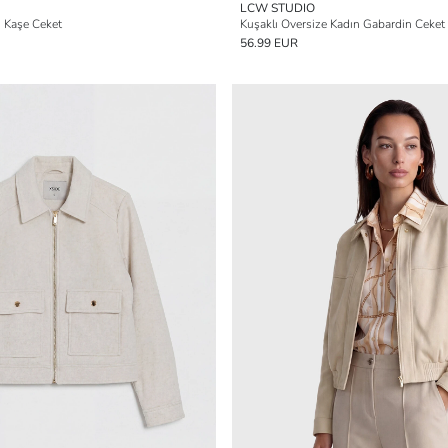
LCW STUDIO
 Kaşe Ceket
Kuşaklı Oversize Kadın Gabardin Ceket
56.99 EUR