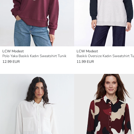
LCW Modest
LCW Modest
Polo Yaka Baskılı Kadın Sweatshirt Tunik
Baskılı Oversize Kadın Sweatshirt T
12.99 EUR
11.99 EUR