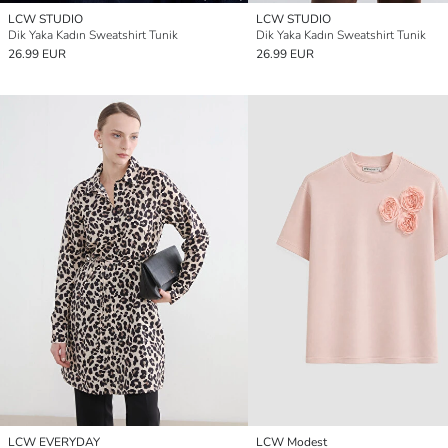
LCW STUDIO
LCW STUDIO
Dik Yaka Kadın Sweatshirt Tunik
Dik Yaka Kadın Sweatshirt Tunik
26.99 EUR
26.99 EUR
LCW EVERYDAY
LCW Modest