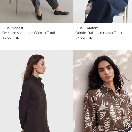
LCW Modest
LCW Comfort
Oversize Kadın Jean Gömlek Tunik
Gömlek Yaka Kadın Jean Tunik
17.99 EUR
24.99 EUR