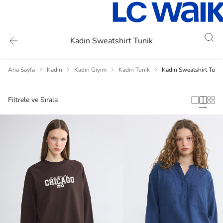
Kadın Sweatshirt Tunik
Ana Sayfa
Kadın
Kadın Giyim
Kadın Tunik
Kadın Sweatshirt Tunik
Filtrele ve Sırala