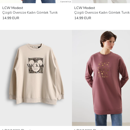
LCW Modest
LCW Modest
Çizgili Oversize Kadın Gömlek Tunik
Çizgili Oversize Kadın Gömlek Tunik
14.99 EUR
14.99 EUR