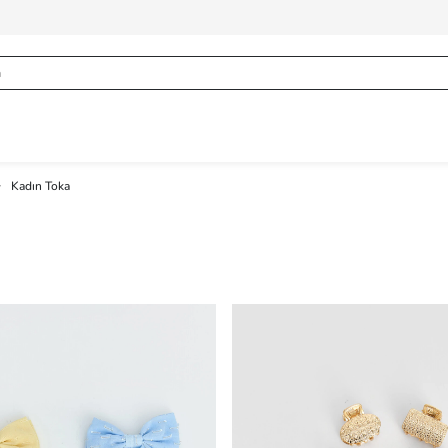
Kadın Toka