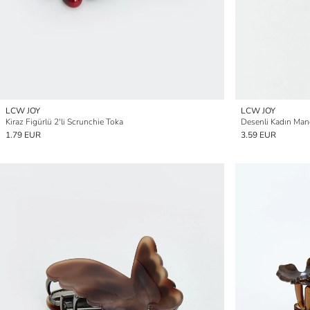
LCW JOY
LCW JOY
Kiraz Figürlü 2'li Scrunchie Toka
Desenli Kadın Mand
1.79 EUR
3.59 EUR