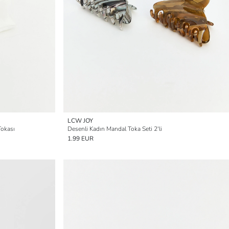
LCW JOY
Tokası
Desenli Kadın Mandal Toka Seti 2'li
1.99 EUR