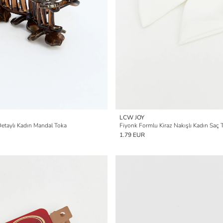
LCW JOY
Detaylı Kadın Mandal Toka
Fiyonk Formlu Kiraz Nakışlı Kadın Saç 
1.79 EUR