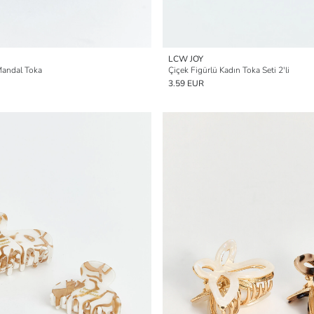
LCW JOY
Mandal Toka
Çiçek Figürlü Kadın Toka Seti 2'li
3.59 EUR