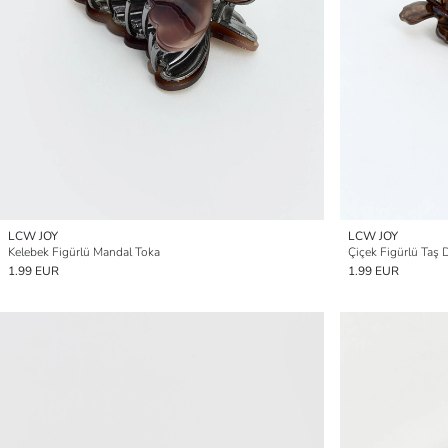
LCW JOY
LCW JOY
Kelebek Figürlü Mandal Toka
Çiçek Figürlü Taş 
1.99 EUR
1.99 EUR