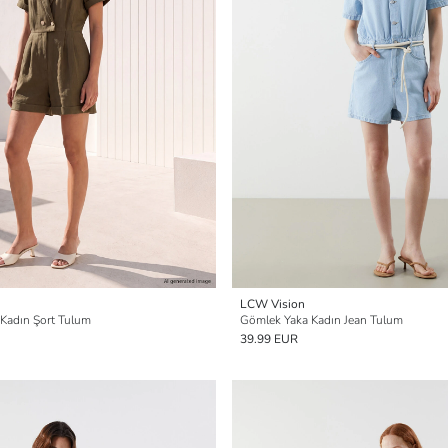
LCW Vision
i Kadın Şort Tulum
Gömlek Yaka Kadın Jean Tulum
39.99 EUR