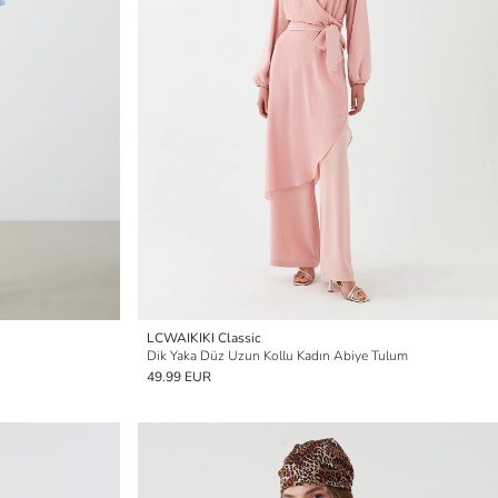
LCWAIKIKI Classic
Dik Yaka Düz Uzun Kollu Kadın Abiye Tulum
49.99 EUR