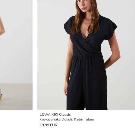
LCWAIKIKI Classic
Kruvaze Yaka Dokulu Kadın Tulum
19.99 EUR