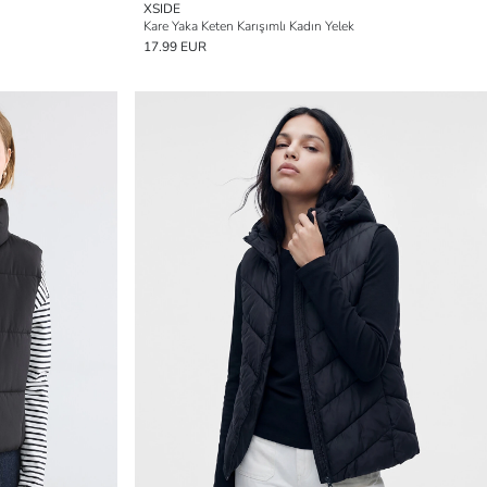
XSIDE
Kare Yaka Keten Karışımlı Kadın Yelek
17.99 EUR