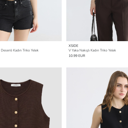
XSIDE
Desenli Kadın Triko Yelek
V Yaka Nakışlı Kadın Triko Yelek
10.99 EUR