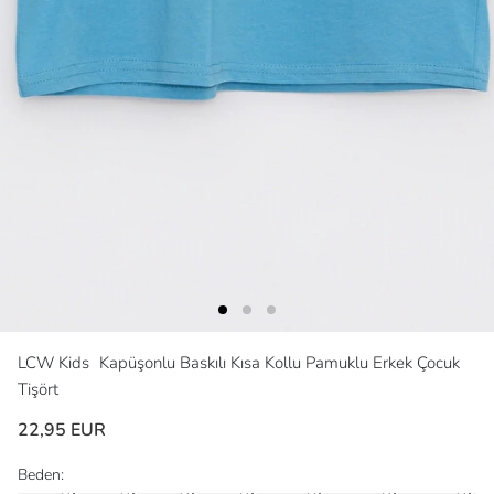
LCW Kids
Kapüşonlu Baskılı Kısa Kollu Pamuklu Erkek Çocuk
Tişört
22,95 EUR
Beden: