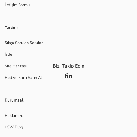
İletişim Formu
Yardım
Sıkça Sorulan Sorular
İade
Bizi Takip Edin
Site Haritası
Hediye Kartı Satın Al
Kurumsal
Hakkımızda
LCW Blog