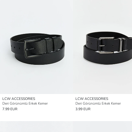
LCW ACCESSORIES
LCW ACCESSORIES
Deri Görünümlü Erkek Kemer
Deri Görünümlü Erkek Kemer
7.99 EUR
3.99 EUR