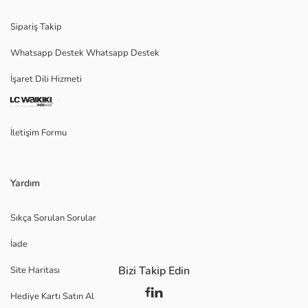
Sipariş Takip
Whatsapp Destek Whatsapp Destek
İşaret Dili Hizmeti
İletişim Formu
Yardım
Sıkça Sorulan Sorular
İade
Bizi Takip Edin
Site Haritası
Hediye Kartı Satın Al