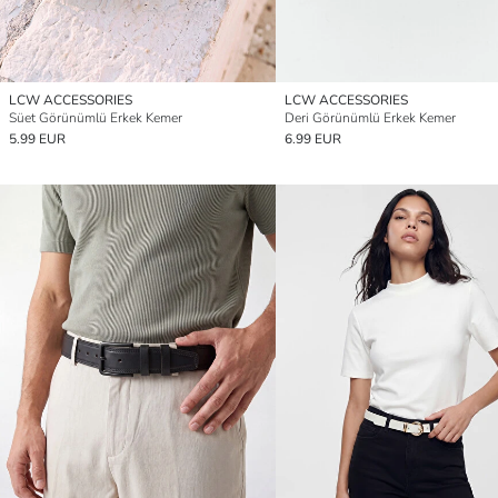
LCW ACCESSORIES
LCW ACCESSORIES
Süet Görünümlü Erkek Kemer
Deri Görünümlü Erkek Kemer
5.99 EUR
6.99 EUR