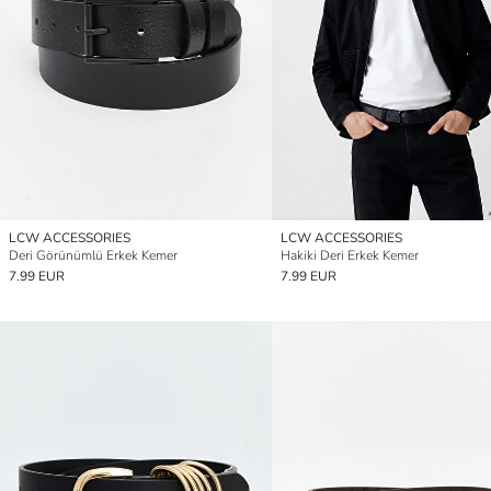
LCW ACCESSORIES
LCW ACCESSORIES
Deri Görünümlü Erkek Kemer
Hakiki Deri Erkek Kemer
7.99 EUR
7.99 EUR