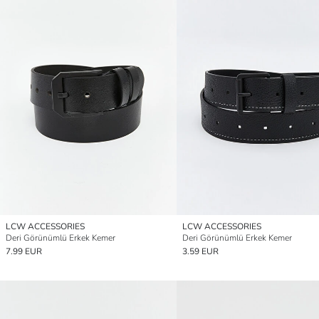
LCW ACCESSORIES
LCW ACCESSORIES
Deri Görünümlü Erkek Kemer
Deri Görünümlü Erkek Kemer
7.99 EUR
3.59 EUR