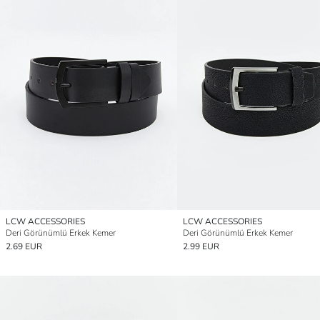
LCW ACCESSORIES
LCW ACCESSORIES
Deri Görünümlü Erkek Kemer
Deri Görünümlü Erkek Kemer
2.69 EUR
2.99 EUR