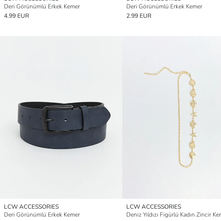
Deri Görünümlü Erkek Kemer
Deri Görünümlü Erkek Kemer
4.99 EUR
2.99 EUR
LCW ACCESSORIES
LCW ACCESSORIES
Deri Görünümlü Erkek Kemer
Deniz Yıldızı Figürlü Kadın Zincir K