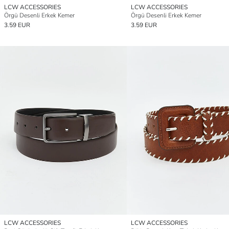
LCW ACCESSORIES
LCW ACCESSORIES
Örgü Desenli Erkek Kemer
Örgü Desenli Erkek Kemer
3.59 EUR
3.59 EUR
LCW ACCESSORIES
LCW ACCESSORIES