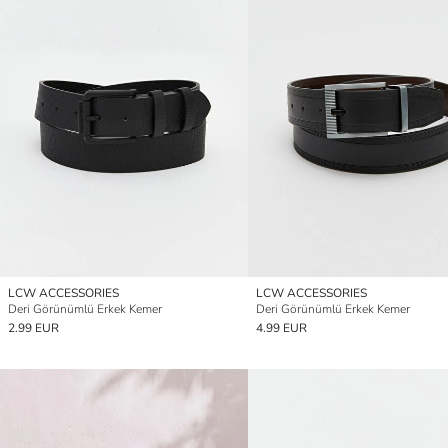
LCW ACCESSORIES
LCW ACCESSORIES
Deri Görünümlü Erkek Kemer
Deri Görünümlü Erkek Kemer
2.99 EUR
4.99 EUR