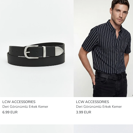
LCW ACCESSORIES
LCW ACCESSORIES
Deri Görünümlü Erkek Kemer
Deri Görünümlü Erkek Kemer
6.99 EUR
3.99 EUR