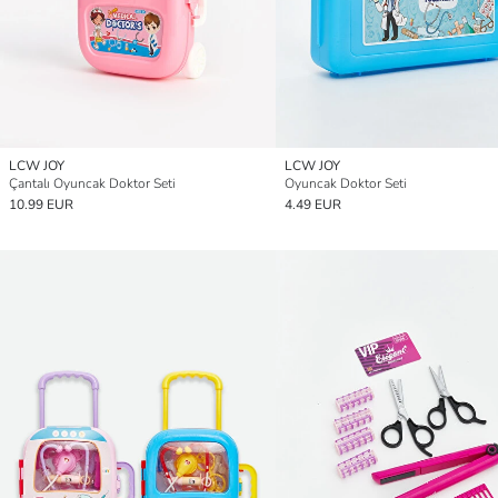
LCW JOY
LCW JOY
Çantalı Oyuncak Doktor Seti
Oyuncak Doktor Seti
10.99 EUR
4.49 EUR