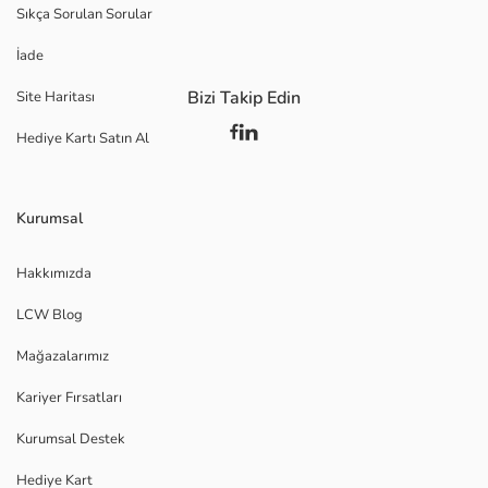
Sıkça Sorulan Sorular
İade
Bizi Takip Edin
Site Haritası
Hediye Kartı Satın Al
Kurumsal
Hakkımızda
LCW Blog
Mağazalarımız
Kariyer Fırsatları
Kurumsal Destek
Hediye Kart