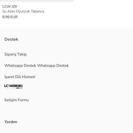
LCW JOY
Su Atan Oyuncak Tabanca
8.99 EUR
Destek
Sipariş Takip
Whatsapp Destek Whatsapp Destek
İşaret Dili Hizmeti
İletişim Formu
Yardım