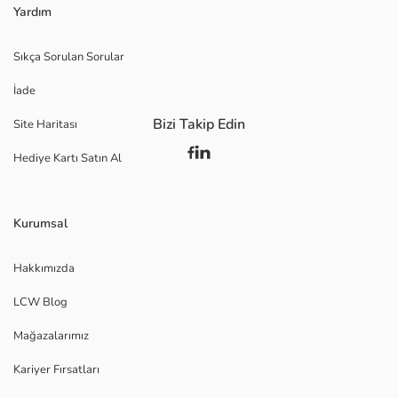
Yardım
Sıkça Sorulan Sorular
İade
Bizi Takip Edin
Site Haritası
Hediye Kartı Satın Al
Kurumsal
Hakkımızda
LCW Blog
Mağazalarımız
Kariyer Fırsatları