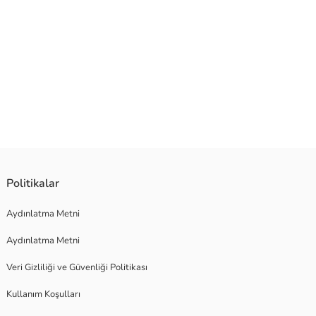
Politikalar
Aydınlatma Metni
Aydınlatma Metni
Veri Gizliliği ve Güvenliği Politikası
Kullanım Koşulları