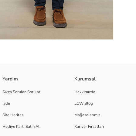
Yardım
Kurumsal
Sıkça Sorulan Sorular
Hakkımızda
İade
LCW Blog
Site Haritası
Mağazalarımız
Hediye Kartı Satın Al
Kariyer Fırsatları