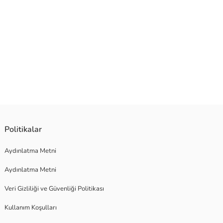
Politikalar
Aydınlatma Metni
Aydınlatma Metni
Veri Gizliliği ve Güvenliği Politikası
Kullanım Koşulları