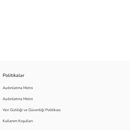
i sunar.
Politikalar
Aydınlatma Metni
Aydınlatma Metni
Veri Gizliliği ve Güvenliği Politikası
Kullanım Koşulları