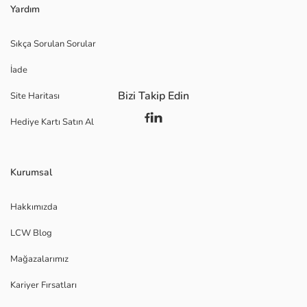
Yardım
Sıkça Sorulan Sorular
İade
Bizi Takip Edin
Site Haritası
Hediye Kartı Satın Al
Kurumsal
Hakkımızda
LCW Blog
Mağazalarımız
Kariyer Fırsatları