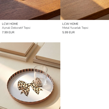
LCW HOME
LCW HOME
Aynalı Dekoratif Tepsi
Metal Yuvarlak Tepsi
7.99 EUR
5.99 EUR