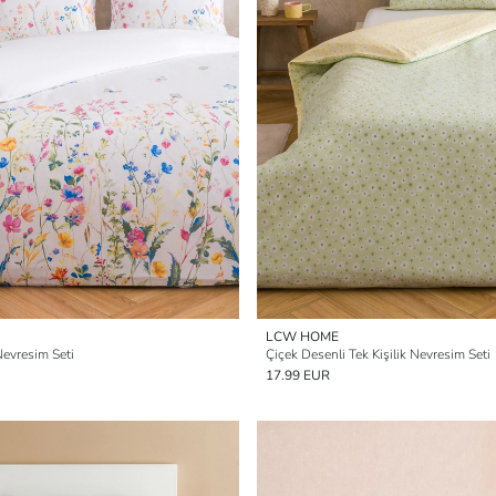
LCW HOME
 Nevresim Seti
Çiçek Desenli Tek Kişilik Nevresim Seti
17.99 EUR