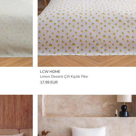
LCW HOME
Limon Desenli Çift Kişilik Pike
17.99 EUR