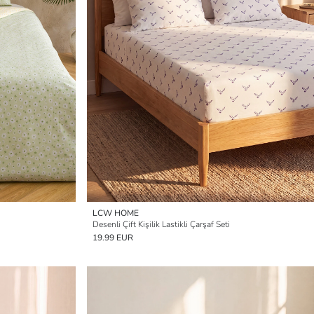
LCW HOME
Desenli Çift Kişilik Lastikli Çarşaf Seti
19.99 EUR