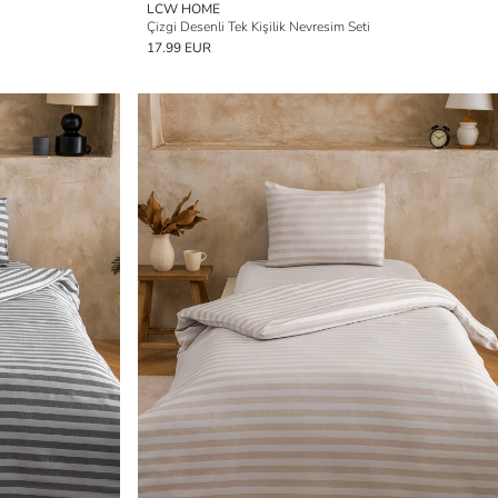
LCW HOME
Çizgi Desenli Tek Kişilik Nevresim Seti
17.99 EUR