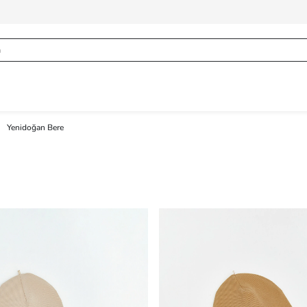
Yenidoğan Bere