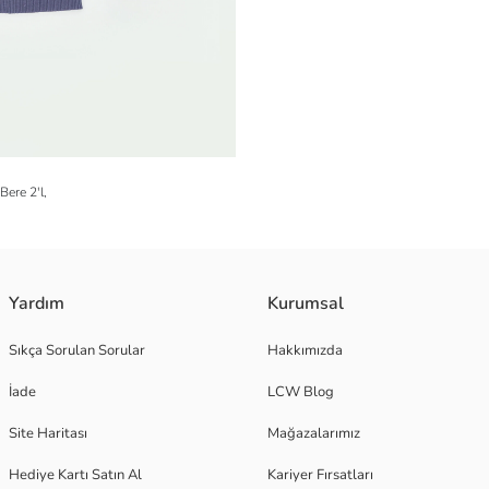
Bere 2'l,
Yardım
Kurumsal
Sıkça Sorulan Sorular
Hakkımızda
İade
LCW Blog
Site Haritası
Mağazalarımız
Hediye Kartı Satın Al
Kariyer Fırsatları