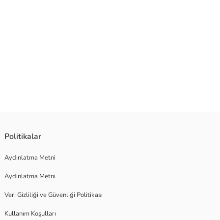
Politikalar
Aydınlatma Metni
Aydınlatma Metni
Veri Gizliliği ve Güvenliği Politikası
Kullanım Koşulları