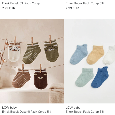
Erkek Bebek 5'li Patik Çorap
Erkek Bebek Patik Çorap 5'li
2.99 EUR
2.99 EUR
LCW baby
LCW baby
Erkek Bebek Desenli Patik Çorap 5'li
Erkek Bebek Patik Çorap 5'li