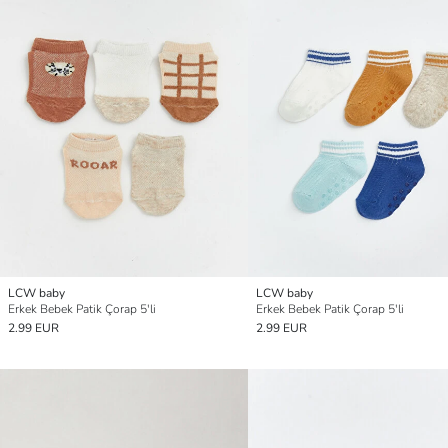
LCW baby
LCW baby
Erkek Bebek Patik Çorap 5'li
Erkek Bebek Patik Çorap 5'li
2.99 EUR
2.99 EUR