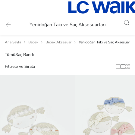
Yenidoğan Takı ve Saç Aksesuarları
Ana Sayfa
Bebek
Bebek Aksesuar
Yenidoğan Takı ve Saç Aksesuarları
Tümü
Saç Bandı
Filtrele ve Sırala