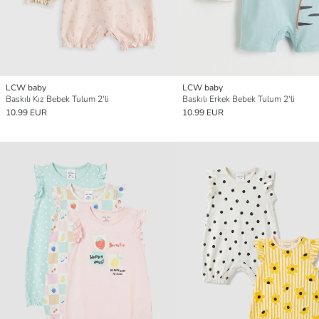
LCW baby
LCW baby
Baskılı Kız Bebek Tulum 2'li
Baskılı Erkek Bebek Tulum 2'li
10.99 EUR
10.99 EUR