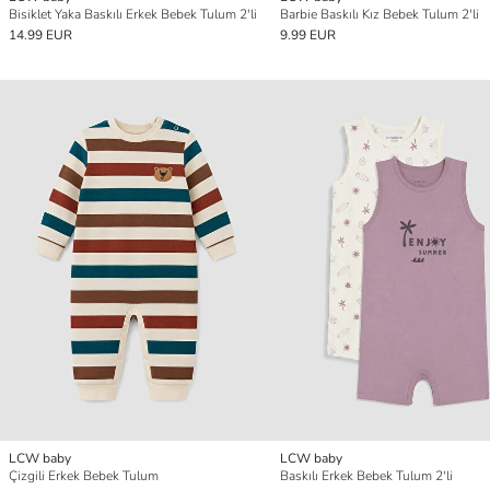
Bisiklet Yaka Baskılı Erkek Bebek Tulum 2'li
Barbie Baskılı Kız Bebek Tulum 2'li
14.99 EUR
9.99 EUR
LCW baby
LCW baby
Çizgili Erkek Bebek Tulum
Baskılı Erkek Bebek Tulum 2'li