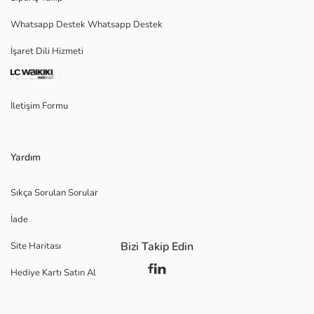
Whatsapp Destek Whatsapp Destek
İşaret Dili Hizmeti
İletişim Formu
Yardım
Sıkça Sorulan Sorular
İade
Bizi Takip Edin
Site Haritası
Hediye Kartı Satın Al