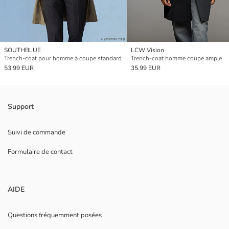
SOUTHBLUE
LCW Vision
Trench-coat pour homme à coupe standard
Trench-coat homme coupe ample
53.99 EUR
35.99 EUR
Support
Suivi de commande
Formulaire de contact
AIDE
Questions fréquemment posées