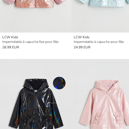
LCW Kids
LCW Kids
Imperméable à capuche fixe pour fille
Imperméable à capuche pour fille
26.99 EUR
24.99 EUR