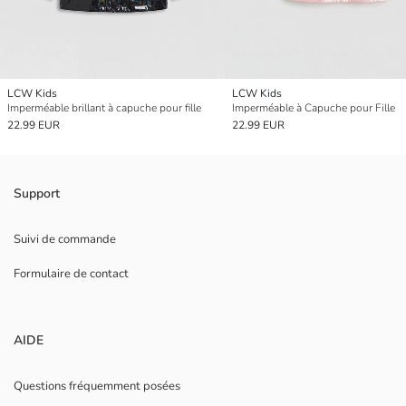
LCW Kids
LCW Kids
Imperméable brillant à capuche pour fille
Imperméable à Capuche pour Fille
22.99 EUR
22.99 EUR
Support
Suivi de commande
Formulaire de contact
AIDE
Questions fréquemment posées