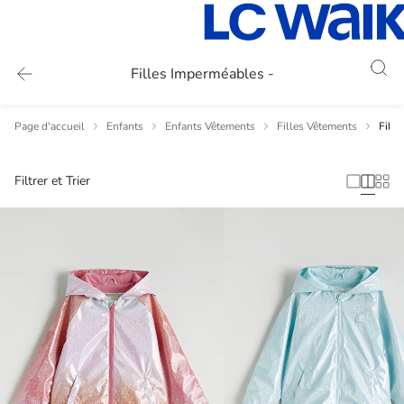
Filles Imperméables -
Page d'accueil
Enfants
Enfants Vêtements
Filles Vêtements
Fill
Filtrer et Trier