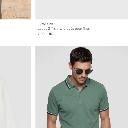
LCW Kids
Lot de 2 T-shirts brodés pour filles
7.99 EUR