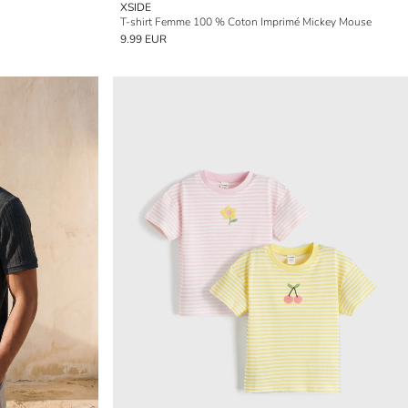
XSIDE
T-shirt Femme 100 % Coton Imprimé Mickey Mouse
9.99 EUR