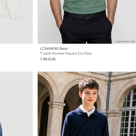
LCWAIKIKI Basic
T-shirt Homme Piqué à Col Polo
7.99 EUR