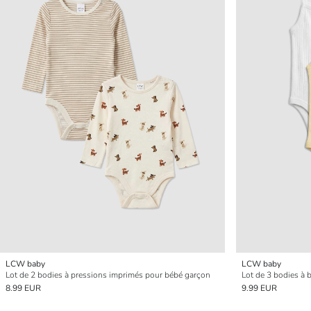
LCW baby
LCW baby
Lot de 2 bodies à pressions imprimés pour bébé garçon
8.99 EUR
9.99 EUR