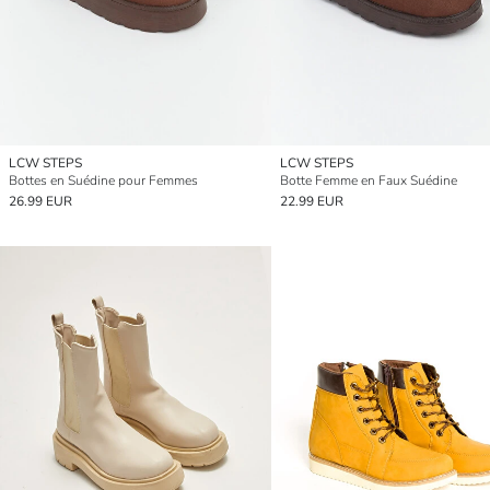
LCW STEPS
LCW STEPS
Bottes en Suédine pour Femmes
Botte Femme en Faux Suédine
26.99 EUR
22.99 EUR