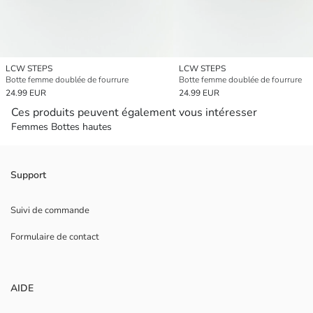
LCW STEPS
LCW STEPS
Botte femme doublée de fourrure
Botte femme doublée de fourrure
24.99 EUR
24.99 EUR
Ces produits peuvent également vous intéresser
Femmes Bottes hautes
Support
Suivi de commande
Formulaire de contact
AIDE