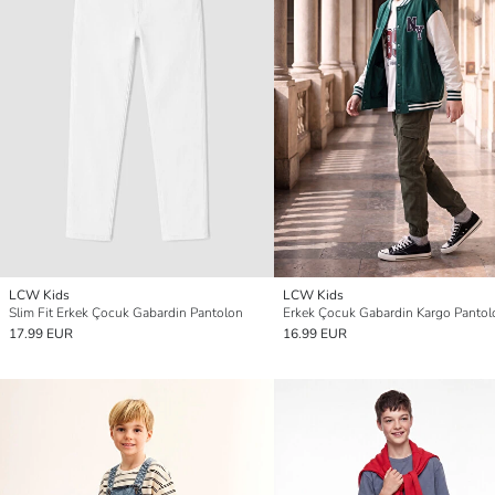
LCW Kids
LCW Kids
Slim Fit Erkek Çocuk Gabardin Pantolon
Erkek Çocuk Gabardin Kargo Pantol
17.99 EUR
16.99 EUR