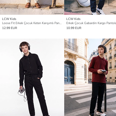
LCW Kids
LCW Kids
Loose Fit Erkek Çocuk Keten Karışımlı Pantolon
Erkek Çocuk Gabardin Kargo Pantol
12.99 EUR
10.99 EUR