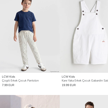
LCW Kids
LCW Kids
Çizgili Erkek Çocuk Pantolon
Kare Yaka Erkek Çocuk Gabardin Sal
7.99 EUR
19.99 EUR