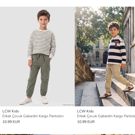
LCW Kids
LCW Kids
Erkek Çocuk Gabardin Kargo Pantolon
Erkek Çocuk Gabardin Kargo Pantol
10.99 EUR
10.99 EUR