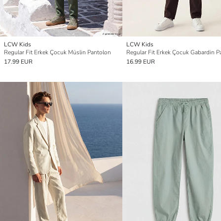
LCW Kids
LCW Kids
Regular Fit Erkek Çocuk Müslin Pantolon
Regular Fit Erkek Çocuk Gabardin P
17.99 EUR
16.99 EUR