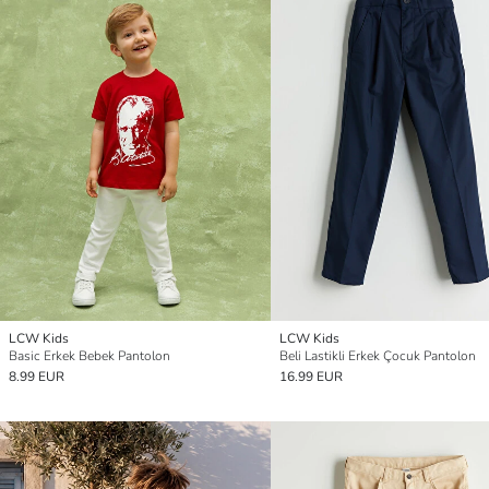
LCW Kids
LCW Kids
Basic Erkek Bebek Pantolon
Beli Lastikli Erkek Çocuk Pantolon
8.99 EUR
16.99 EUR