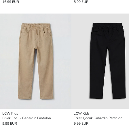
16.99 EUR
8.99 EUR
LCW Kids
LCW Kids
Erkek Çocuk Gabardin Pantolon
Erkek Çocuk Gabardin Pantolon
9.99 EUR
9.99 EUR