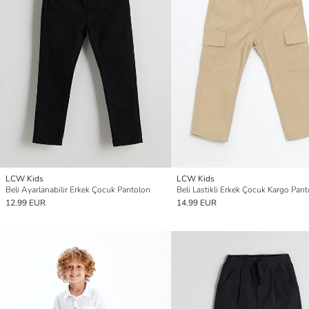
LCW Kids
LCW Kids
Beli Ayarlanabilir Erkek Çocuk Pantolon
Beli Lastikli Erkek Çocuk Kargo Pan
12.99 EUR
14.99 EUR