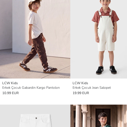
LCW Kids
LCW Kids
Erkek Çocuk Gabardin Kargo Pantolon
Erkek Çocuk Jean Salopet
10.99 EUR
19.99 EUR