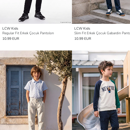
LCW Kids
LCW Kids
Regular Fit Erkek Çocuk Pantolon
Slim Fit Erkek Çocuk Gabardin Pant
10.99 EUR
10.99 EUR