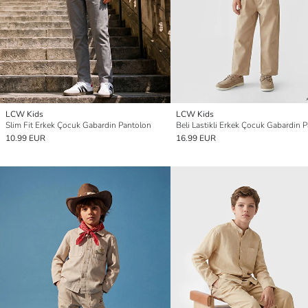
LCW Kids
LCW Kids
Slim Fit Erkek Çocuk Gabardin Pantolon
Beli Lastikli Erkek Çocuk Gabardin 
10.99 EUR
16.99 EUR