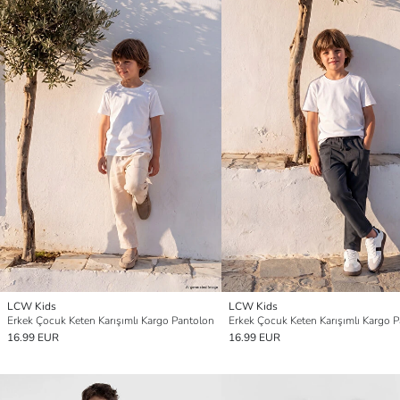
LCW Kids
LCW Kids
Erkek Çocuk Keten Karışımlı Kargo Pantolon
Erkek Çocuk Keten Karışımlı Kargo 
16.99 EUR
16.99 EUR