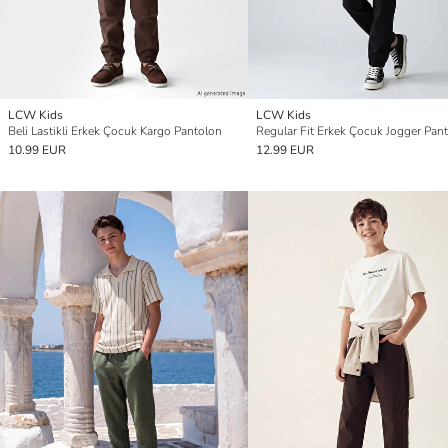
LCW Kids
LCW Kids
Beli Lastikli Erkek Çocuk Kargo Pantolon
Regular Fit Erkek Çocuk Jogger Pan
10.99 EUR
12.99 EUR