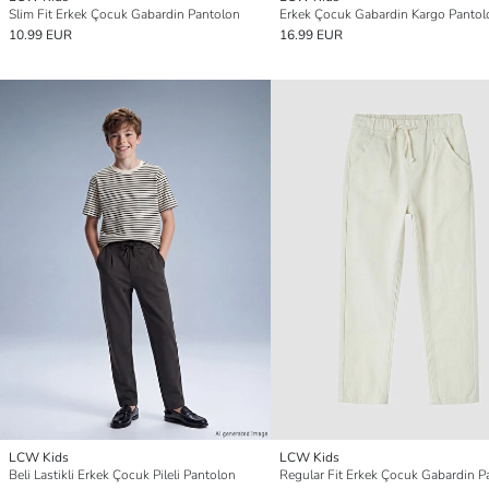
Slim Fit Erkek Çocuk Gabardin Pantolon
Erkek Çocuk Gabardin Kargo Pantol
10.99 EUR
16.99 EUR
LCW Kids
LCW Kids
Beli Lastikli Erkek Çocuk Pileli Pantolon
Regular Fit Erkek Çocuk Gabardin P