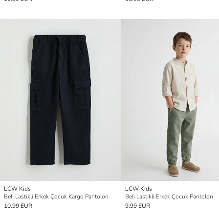
LCW Kids
LCW Kids
Beli Lastikli Erkek Çocuk Kargo Pantolon
Beli Lastikli Erkek Çocuk Pantolon
10.99 EUR
9.99 EUR