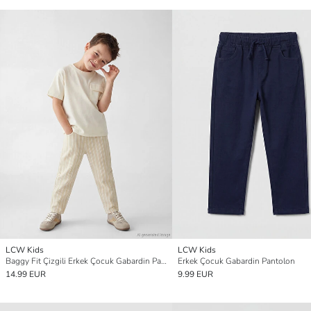
LCW Kids
LCW Kids
Baggy Fit Çizgili Erkek Çocuk Gabardin Pantolon
Erkek Çocuk Gabardin Pantolon
14.99 EUR
9.99 EUR