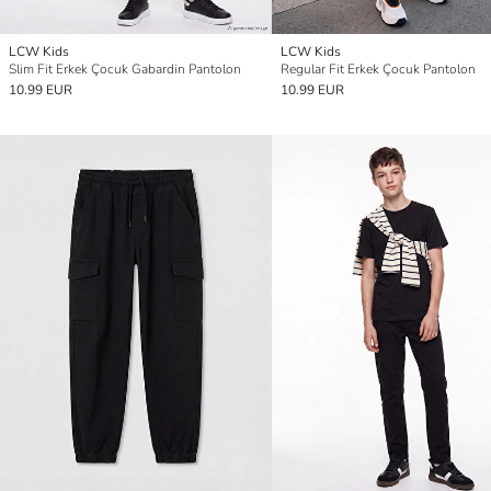
LCW Kids
LCW Kids
Slim Fit Erkek Çocuk Gabardin Pantolon
Regular Fit Erkek Çocuk Pantolon
10.99 EUR
10.99 EUR