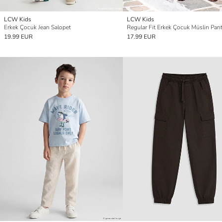
LCW Kids
LCW Kids
Erkek Çocuk Jean Salopet
Regular Fit Erkek Çocuk Müslin Pan
19.99 EUR
17.99 EUR