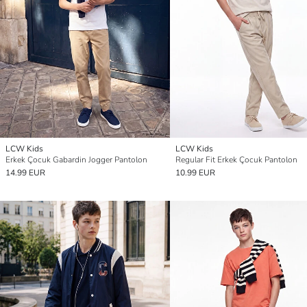
LCW Kids
LCW Kids
Erkek Çocuk Gabardin Jogger Pantolon
Regular Fit Erkek Çocuk Pantolon
14.99 EUR
10.99 EUR