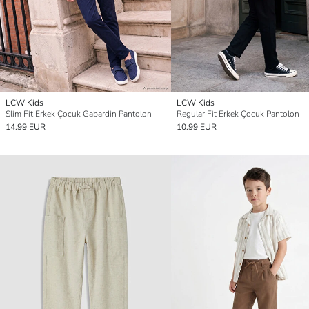
LCW Kids
LCW Kids
Slim Fit Erkek Çocuk Gabardin Pantolon
Regular Fit Erkek Çocuk Pantolon
14.99 EUR
10.99 EUR