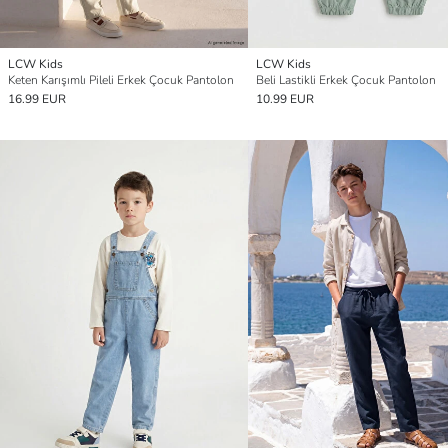
LCW Kids
LCW Kids
Keten Karışımlı Pileli Erkek Çocuk Pantolon
Beli Lastikli Erkek Çocuk Pantolon
16.99 EUR
10.99 EUR