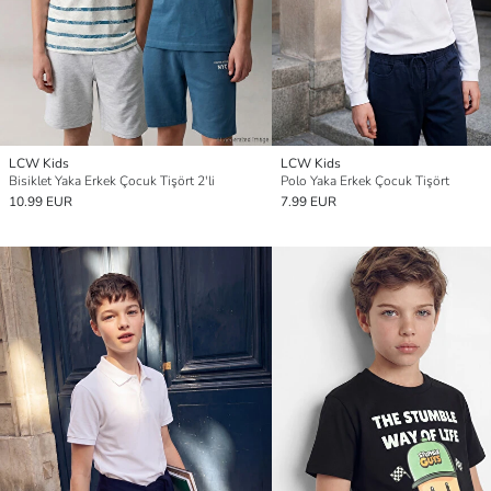
LCW Kids
LCW Kids
Bisiklet Yaka Erkek Çocuk Tişört 2'li
Polo Yaka Erkek Çocuk Tişört
10.99 EUR
7.99 EUR