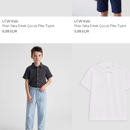
LCW Kids
LCW Kids
Polo Yaka Erkek Çocuk Pike Tişört
Polo Yaka Erkek Çocuk Pike Tişört
6.99 EUR
5.99 EUR