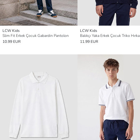
LCW Kids
LCW Kids
Slim Fit Erkek Çocuk Gabardin Pantolon
Balıkçı Yaka Erkek Çocuk Triko Hırka
10.99 EUR
11.99 EUR