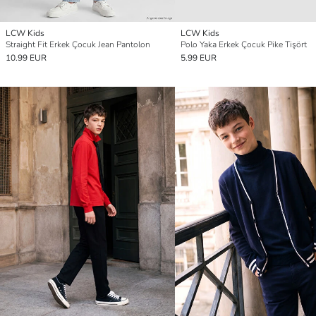
LCW Kids
LCW Kids
Straight Fit Erkek Çocuk Jean Pantolon
Polo Yaka Erkek Çocuk Pike Tişört
10.99 EUR
5.99 EUR