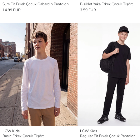
Slim Fit Erkek Çocuk Gabardin Pantolon
Bisiklet Yaka Erkek Çocuk Tişört
14.99 EUR
3.59 EUR
LCW Kids
LCW Kids
Basic Erkek Çocuk Tişört
Regular Fit Erkek Çocuk Pantolon