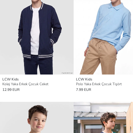
LCW Kids
LCW Kids
Kolej Yaka Erkek Çocuk Ceket
Polo Yaka Erkek Çocuk Tişört
12.99 EUR
7.99 EUR