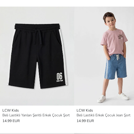
LCW Kids
LCW Kids
Beli Lastikli Yanları Şeritli Erkek Çocuk Şort
Beli Lastikli Erkek Çocuk Jean Şort
14.99 EUR
14.99 EUR