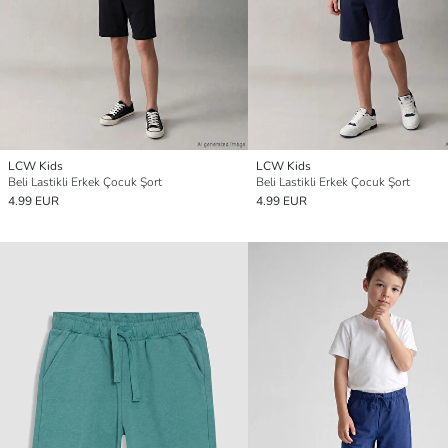
LCW Kids
LCW Kids
Beli Lastikli Erkek Çocuk Şort
Beli Lastikli Erkek Çocuk Şort
4.99 EUR
4.99 EUR