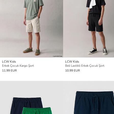
LCW Kids
LCW Kids
Erkek Çocuk Kargo Şort
Beli Lastikli Erkek Çocuk Şort
11.99 EUR
10.99 EUR