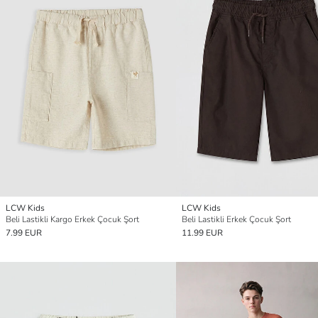
LCW Kids
LCW Kids
Beli Lastikli Kargo Erkek Çocuk Şort
Beli Lastikli Erkek Çocuk Şort
7.99 EUR
11.99 EUR