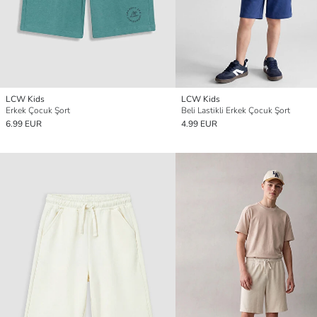
LCW Kids
LCW Kids
Erkek Çocuk Şort
Beli Lastikli Erkek Çocuk Şort
6.99 EUR
4.99 EUR