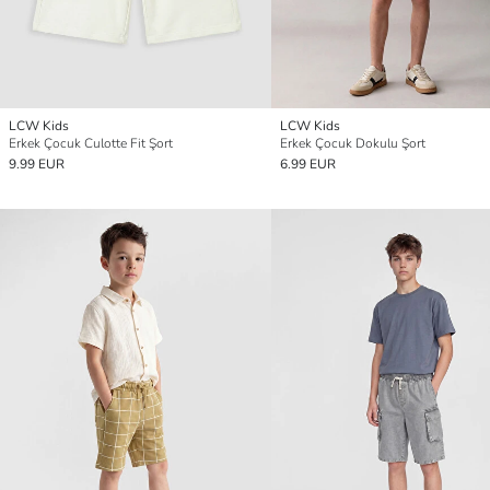
LCW Kids
LCW Kids
Erkek Çocuk Culotte Fit Şort
Erkek Çocuk Dokulu Şort
9.99 EUR
6.99 EUR