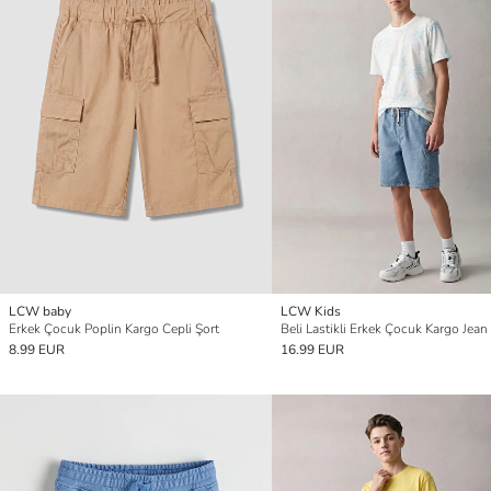
LCW baby
LCW Kids
Erkek Çocuk Poplin Kargo Cepli Şort
Beli Lastikli Erkek Çocuk Kargo Jean
8.99 EUR
16.99 EUR