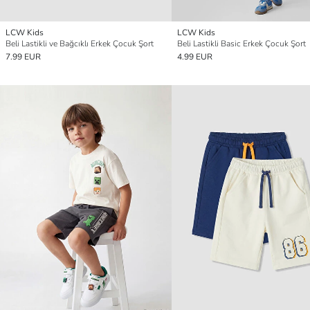
LCW Kids
LCW Kids
Beli Lastikli ve Bağcıklı Erkek Çocuk Şort
Beli Lastikli Basic Erkek Çocuk Şort
7.99 EUR
4.99 EUR