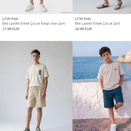
LCW Kids
LCW Kids
Beli Lastikli Erkek Çocuk Kargo Jean Şort
Beli Lastikli Erkek Çocuk Şort
17.99 EUR
10.99 EUR